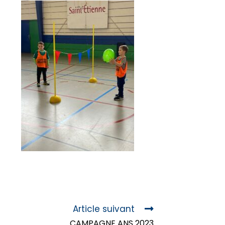
Article suivant
CAMPAGNE ANS 2023