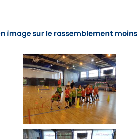
en image sur le rassemblement moins 