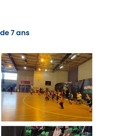
de 7 ans