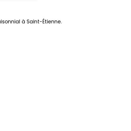
isonnial à Saint-Étienne.