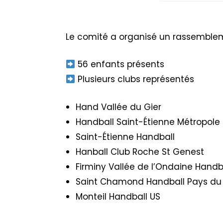
Le comité a organisé un rassembleme
56 enfants présents
Plusieurs clubs représentés
Hand Vallée du Gier
Handball Saint-Étienne Métropole
Saint-Étienne Handball
Hanball Club Roche St Genest
Firminy Vallée de l’Ondaine Handb
Saint Chamond Handball Pays du 
Monteil Handball US