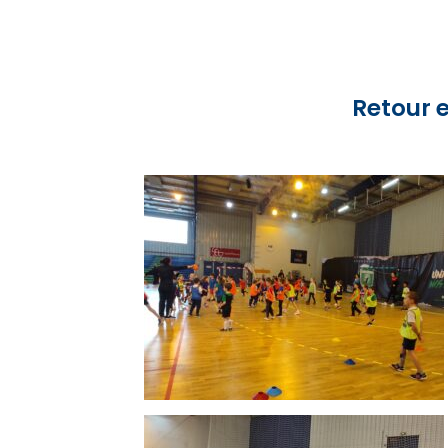
Retour 