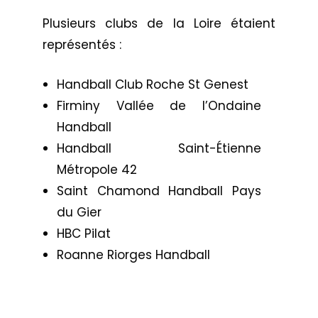
Plusieurs clubs de la Loire étaient
représentés :
Handball Club Roche St Genest
Firminy Vallée de l’Ondaine
Handball
Handball Saint-Étienne
Métropole 42
Saint Chamond Handball Pays
du Gier
HBC Pilat
Roanne Riorges Handball