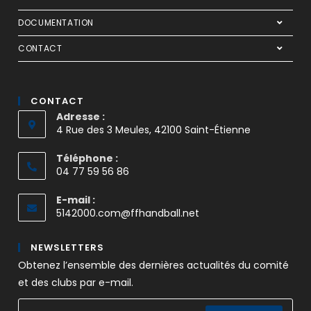
DOCUMENTATION
CONTACT
CONTACT
Adresse :
4 Rue des 3 Meules, 42100 Saint-Étienne
Téléphone :
04 77 59 56 86
E-mail :
5142000.com@ffhandball.net
NEWSLETTERS
Obtenez l’ensemble des dernières actualités du comité
et des clubs par e-mail.