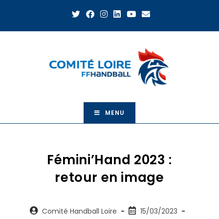
MENU
Fémini’Hand 2023 :
retour en image
Comité Handball Loire
15/03/2023