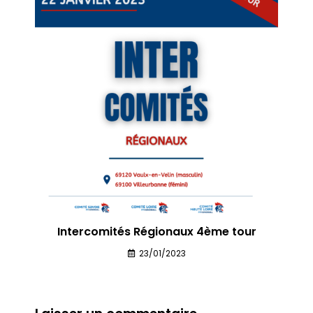
Intercomités Régionaux 4ème tour
23/01/2023