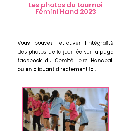
Les photos du tournoi
Fémini'Hand 2023
Vous pouvez retrouver l’intégralité
des photos de la journée sur la page
facebook du Comité Loire Handball
ou en cliquant directement
ici.