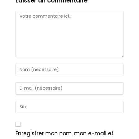
Laisser un commentaire
Enregistrer mon nom, mon e-mail et