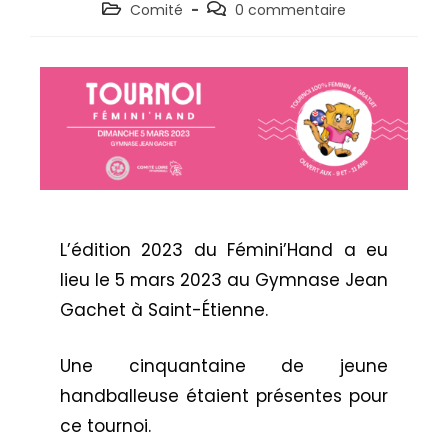
Comité
0 commentaire
L’édition 2023 du Fémini’Hand a eu
lieu le 5 mars 2023 au Gymnase Jean
Gachet à Saint-Étienne.
Une cinquantaine de jeune
handballeuse étaient présentes pour
ce tournoi.