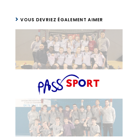
VOUS DEVRIEZ ÉGALEMENT AIMER