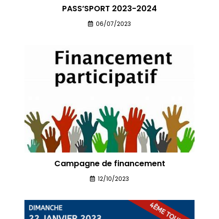
PASS’SPORT 2023-2024
06/07/2023
Campagne de financement
12/10/2023