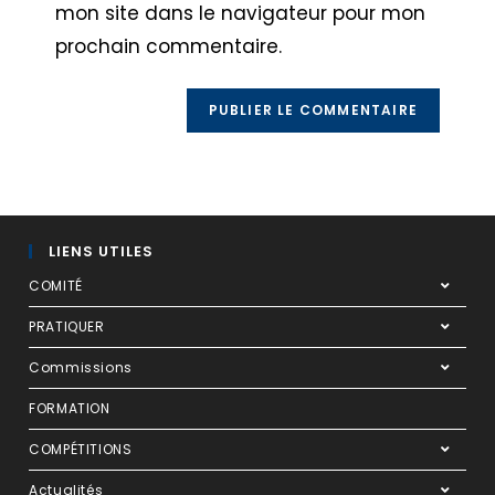
mon site dans le navigateur pour mon
prochain commentaire.
LIENS UTILES
COMITÉ
PRATIQUER
Commissions
FORMATION
COMPÉTITIONS
Actualités