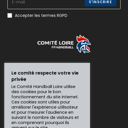
S'INSCRIRE
Accepter les termes RGPD
Le comité respecte votre vie
privée
Le Comité Handball Loire utilise
des cookies pour le bon
fonctionnement du site internet.
Ces cookies sont utiles pour
améliorer l'expérience utilisateur
et pour mesurer l'audience en
suivant le nombre de visiteurs et
en comprenant pourquoi ils
arrivent sur le site.