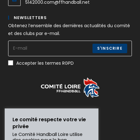
5142000.com@ffhandball.net
NEWSLETTERS
Obtenez l’ensemble des dernières actualités du comité
et des clubs par e-mail.
S'INSCRIRE
Accepter les termes RGPD
Le comité respecte votre vie
privée
Le Comité Handball Loire utilise