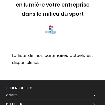
en lumière votre entreprise
dans le milieu du sport
La liste de nos partenaires actuels est
disponible
ici
.
LIENS UTILES
COMITÉ
PRATIQUER