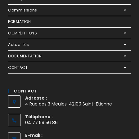
Commissions
FORMATION
COMPÉTITIONS
Actualités
DOCUMENTATION
CONTACT
CONTACT
Adresse :
4 Rue des 3 Meules, 42100 Saint-Étienne
Téléphone :
04 77 59 56 86
E-mail :