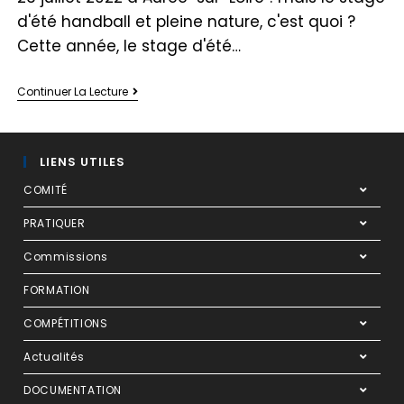
d'été handball et pleine nature, c'est quoi ?
Cette année, le stage d'été…
Continuer La Lecture
LIENS UTILES
COMITÉ
PRATIQUER
Commissions
FORMATION
COMPÉTITIONS
Actualités
DOCUMENTATION