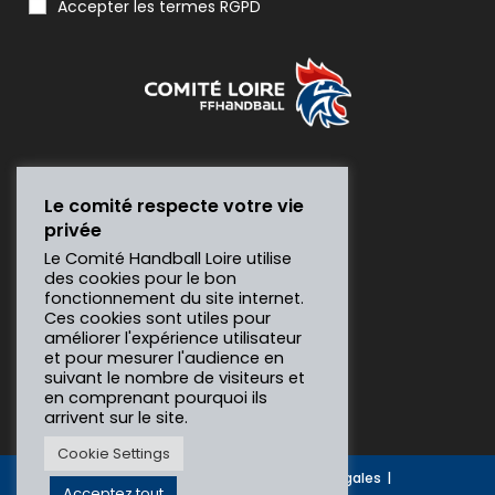
Accepter les termes RGPD
Le comité respecte votre vie
privée
Le Comité Handball Loire utilise
des cookies pour le bon
fonctionnement du site internet.
Ces cookies sont utiles pour
améliorer l'expérience utilisateur
et pour mesurer l'audience en
suivant le nombre de visiteurs et
en comprenant pourquoi ils
arrivent sur le site.
Cookie Settings
Gesthand
Contact
Mentions légales
Acceptez tout