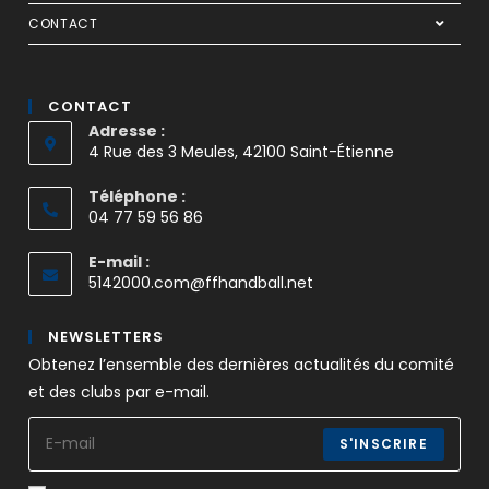
CONTACT
CONTACT
Adresse :
4 Rue des 3 Meules, 42100 Saint-Étienne
Téléphone :
04 77 59 56 86
E-mail :
5142000.com@ffhandball.net
NEWSLETTERS
Obtenez l’ensemble des dernières actualités du comité
et des clubs par e-mail.
S'INSCRIRE