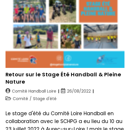
Retour sur le Stage Été Handball & Pleine
Nature
Comité Handball Loire
26/08/2022
Comité
/
Stage d'été
Le stage d'été du Comité Loire Handball en
collaboration avec le SCHPG a eu lieu du 10 au
23 juillet 2022 à Aurec-sur-Loire ! mais le stage