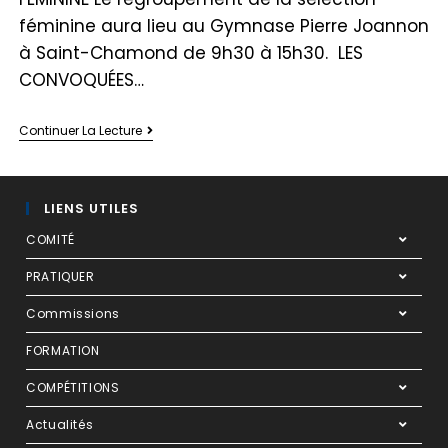
féminine aura lieu au Gymnase Pierre Joannon
à Saint-Chamond de 9h30 à 15h30. LES
CONVOQUÉES…
Continuer La Lecture
LIENS UTILES
COMITÉ
PRATIQUER
Commissions
FORMATION
COMPÉTITIONS
Actualités