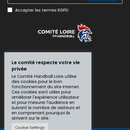
Accepter les termes RGPD
Le comité respecte votre vie
privée
Le Comité Handball Loire utilise
des cookies pour le bon
fonctionnement du site internet.
Ces cookies sont utiles pour
améliorer l'expérience utilisateur
et pour mesurer l'audience en
suivant le nombre de visiteurs et
en comprenant pourquoi ils
arrivent sur le site.
Cookie Settings