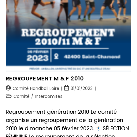
REGROUPEMENT M & F 2010
Comité Handball Loire
31/01/2023
Comité
/
Intercomités
Regroupement génération 2010 Le comité
organise un regroupement de la génération
2010 le dimanche 05 février 2023.
SÉLECTION
FÉMININE Le regroupement de la sélection