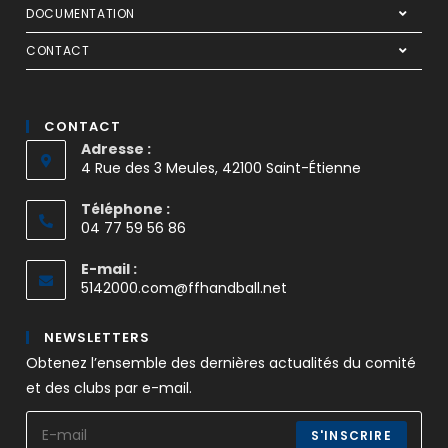
DOCUMENTATION
CONTACT
CONTACT
Adresse :
4 Rue des 3 Meules, 42100 Saint-Étienne
Téléphone :
04 77 59 56 86
E-mail :
5142000.com@ffhandball.net
NEWSLETTERS
Obtenez l’ensemble des dernières actualités du comité
et des clubs par e-mail.
S'INSCRIRE