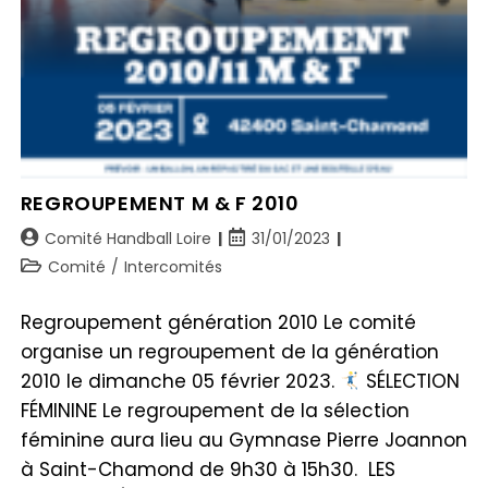
REGROUPEMENT M & F 2010
Comité Handball Loire
31/01/2023
Comité
/
Intercomités
Regroupement génération 2010 Le comité
organise un regroupement de la génération
2010 le dimanche 05 février 2023.
SÉLECTION
FÉMININE Le regroupement de la sélection
féminine aura lieu au Gymnase Pierre Joannon
à Saint-Chamond de 9h30 à 15h30. LES