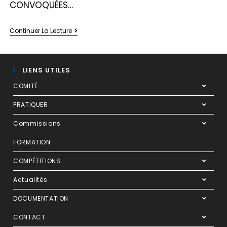
CONVOQUÉES…
Continuer La Lecture
LIENS UTILES
COMITÉ
PRATIQUER
Commissions
FORMATION
COMPÉTITIONS
Actualités
DOCUMENTATION
CONTACT