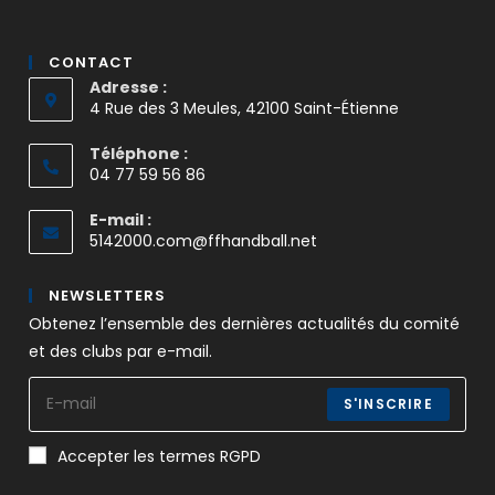
CONTACT
Adresse :
4 Rue des 3 Meules, 42100 Saint-Étienne
Téléphone :
04 77 59 56 86
E-mail :
5142000.com@ffhandball.net
NEWSLETTERS
Obtenez l’ensemble des dernières actualités du comité
et des clubs par e-mail.
S'INSCRIRE
Accepter les termes RGPD