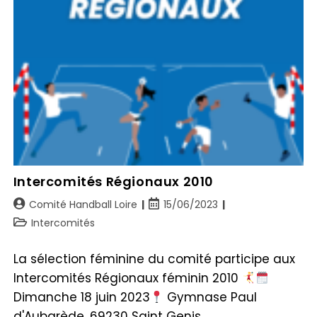
Intercomités Régionaux 2010
Comité Handball Loire
15/06/2023
Intercomités
La sélection féminine du comité participe aux
Intercomités Régionaux féminin 2010
Dimanche 18 juin 2023
Gymnase Paul
d'Aubarède, 69230 Saint Genis