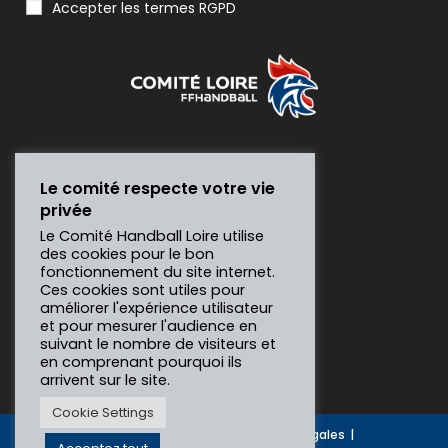
Accepter les termes RGPD
Le comité respecte votre vie
privée
Le Comité Handball Loire utilise
des cookies pour le bon
fonctionnement du site internet.
Ces cookies sont utiles pour
améliorer l'expérience utilisateur
et pour mesurer l'audience en
suivant le nombre de visiteurs et
en comprenant pourquoi ils
arrivent sur le site.
Cookie Settings
Gesthand
Contact
Mentions légales