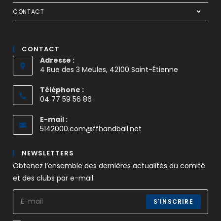
CONTACT
CONTACT
Adresse :
4 Rue des 3 Meules, 42100 Saint-Étienne
Téléphone :
04 77 59 56 86
E-mail :
5142000.com@ffhandball.net
NEWSLETTERS
Obtenez l’ensemble des dernières actualités du comité
et des clubs par e-mail.
S'INSCRIRE