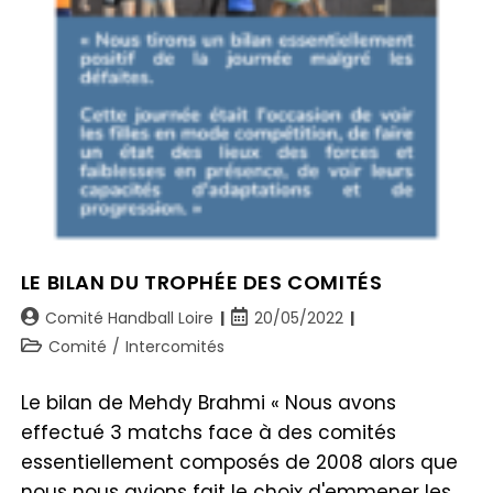
LE BILAN DU TROPHÉE DES COMITÉS
Comité Handball Loire
20/05/2022
Comité
/
Intercomités
Le bilan de Mehdy Brahmi « Nous avons
effectué 3 matchs face à des comités
essentiellement composés de 2008 alors que
nous nous avions fait le choix d'emmener les