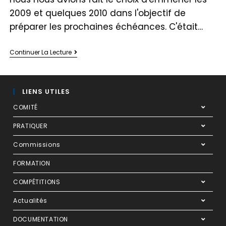
2009 et quelques 2010 dans l'objectif de
préparer les prochaines échéances. C'était…
Continuer La Lecture
LIENS UTILES
COMITÉ
PRATIQUER
Commissions
FORMATION
COMPÉTITIONS
Actualités
DOCUMENTATION